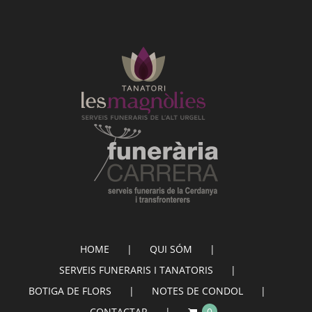
HOME
QUI SÓM
SERVEIS FUNERARIS I TANATORIS
BOTIGA DE FLORS
NOTES DE CONDOL
CONTACTAR
0