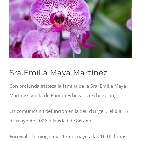
Image
Sra.Emilia Maya Martínez
Con profunda tristeza la familia de la Sra. Emilia Maya
Martínez, viuda de Ramon Echevarria Echevarria,
Os comunica su defunción en la Seu d’Urgell, el día 16
de mayo de 2026 a la edad de 86 an̈os.
Funeral
: Domingo dia 17 de mayo a las 10:00 horas