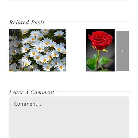
Related Posts
Leave A Comment
Comment