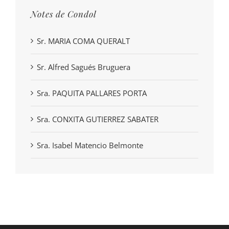
Notes de Condol
Sr. MARIA COMA QUERALT
Sr. Alfred Sagués Bruguera
Sra. PAQUITA PALLARES PORTA
Sra. CONXITA GUTIERREZ SABATER
Sra. Isabel Matencio Belmonte