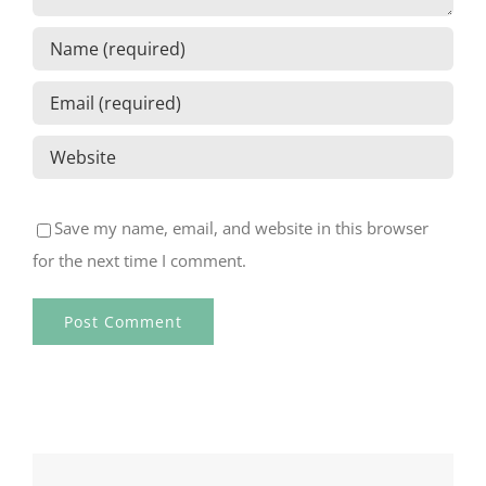
Save my name, email, and website in this browser
for the next time I comment.